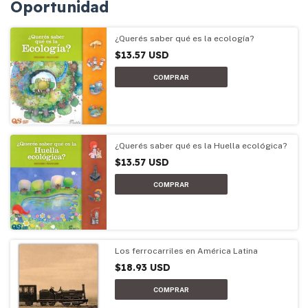
Oportunidad
¿Querés saber qué es la ecología?
$13.57 USD
¿Querés saber qué es la Huella ecológica?
$13.57 USD
Los ferrocarriles en América Latina
$18.93 USD