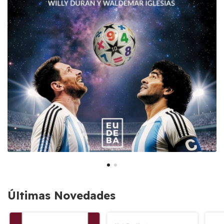
Últimas Novedades