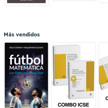
Más vendidos