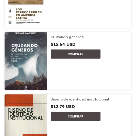
Cruzando géneros
$15.64 USD
Diseño de identidad institucional
$12.79 USD