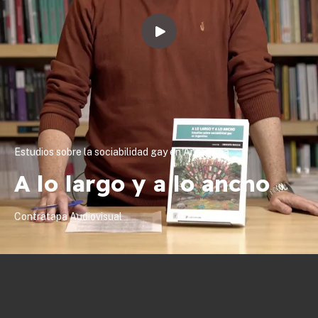
Estudios sobre la sociabilidad gay en Argentina
A lo largo y a lo ancho
Contratapa Audiovisual