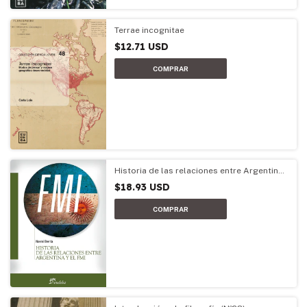
Terrae incognitae
$12.71 USD
Historia de las relaciones entre Argentina
y el FMI
$18.93 USD