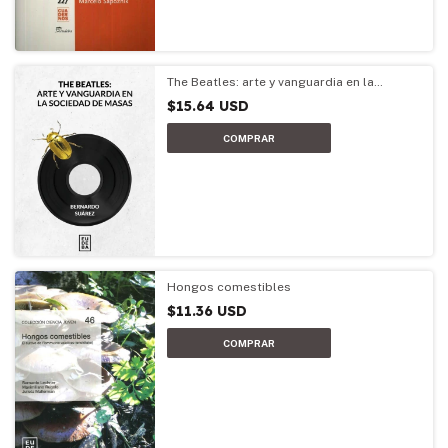
The Beatles: arte y vanguardia en la
sociedad de masas
$15.64 USD
Hongos comestibles
$11.36 USD