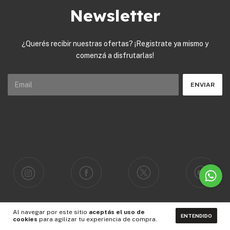
Newsletter
¿Querés recibir nuestras ofertas? ¡Registrate ya mismo y
comenzá a disfrutarlas!
Al navegar por este sitio
aceptás el uso de
ENTENDIDO
cookies
para agilizar tu experiencia de compra.