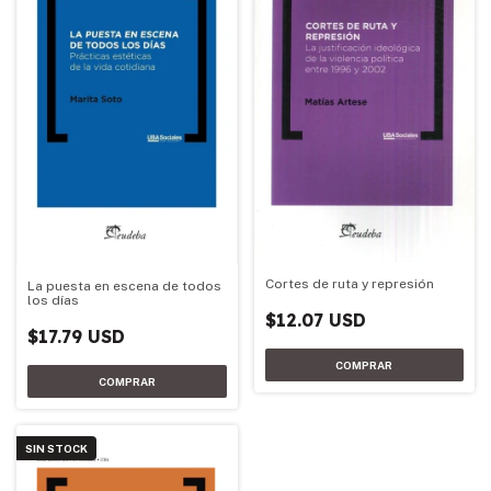
Cortes de ruta y represión
La puesta en escena de todos
los días
$12.07 USD
$17.79 USD
SIN STOCK