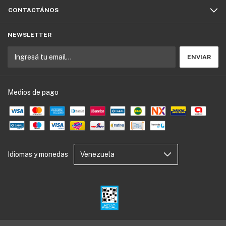
CONTACTÁNOS
NEWSLETTER
Medios de pago
Idiomas y monedas