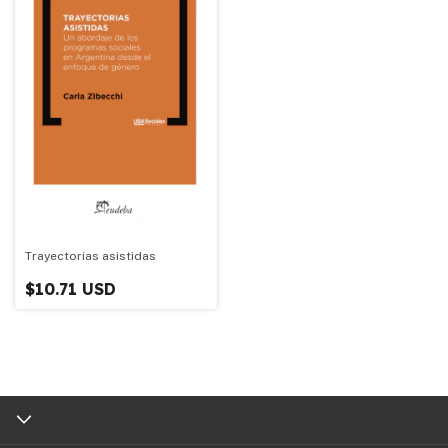
Trayectorias asistidas
$10.71 USD