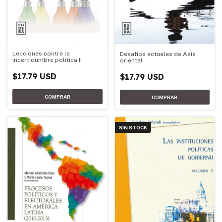
Lecciones contra la
Desafíos actuales de Asia
incertidumbre política II
oriental
$17.79 USD
$17.79 USD
SIN STOCK