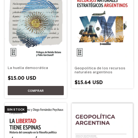
La huella democrática
Geopolítica de los recursos
naturales argentinos
$15.00 USD
$15.64 USD
SIN STOCK