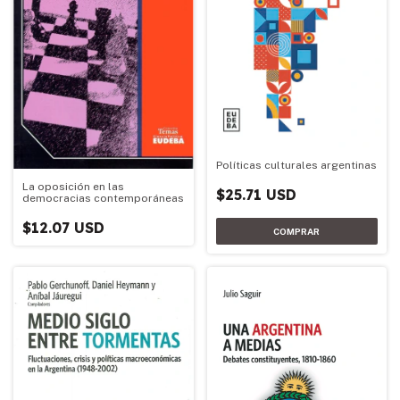
Políticas culturales argentinas
La oposición en las
$25.71 USD
democracias contemporáneas
$12.07 USD