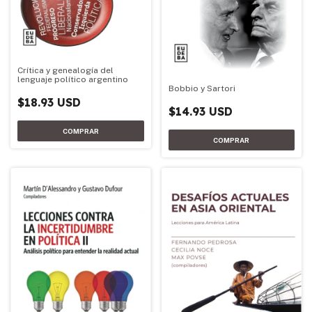
Crítica y genealogía del
lenguaje político argentino
Bobbio y Sartori
$18.93 USD
$14.93 USD