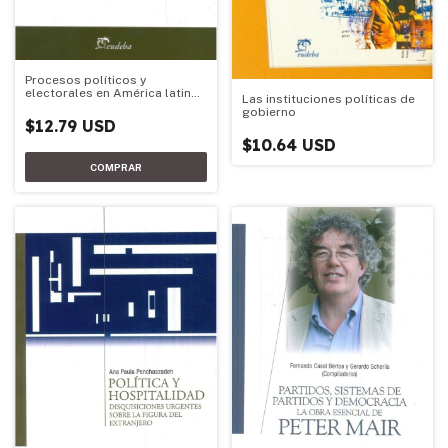
Procesos políticos y
electorales en América latina
Las instituciones políticas de
(2010-2013)
gobierno
$12.79 USD
$10.64 USD