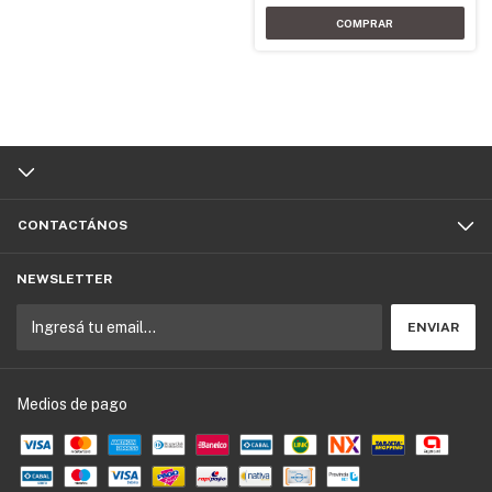
CONTACTÁNOS
NEWSLETTER
Medios de pago