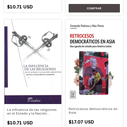
$10.71 USD
Retrocesos democráticos en
La influencia de las religiones
Asia
en el Estado y la Nación
Argentina
$17.07 USD
$10.71 USD