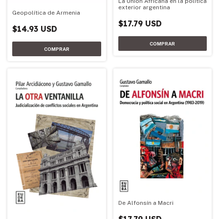
La Unión Africana en la política
exterior argentina
Geopolítica de Armenia
$17.79 USD
$14.93 USD
De Alfonsín a Macri