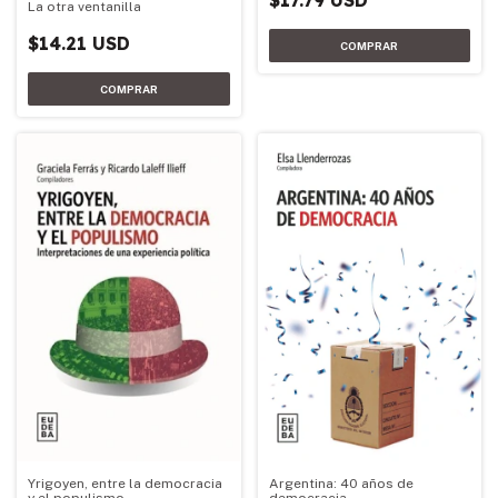
$17.79 USD
La otra ventanilla
$14.21 USD
Yrigoyen, entre la democracia
Argentina: 40 años de