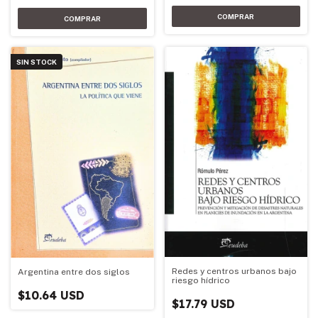
SIN STOCK
Redes y centros urbanos bajo
Argentina entre dos siglos
riesgo hídrico
$10.64 USD
$17.79 USD