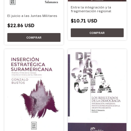
Entre la integración y la
fragmentación regional
El juicio a las Juntas Militares
$10.71 USD
$22.86 USD