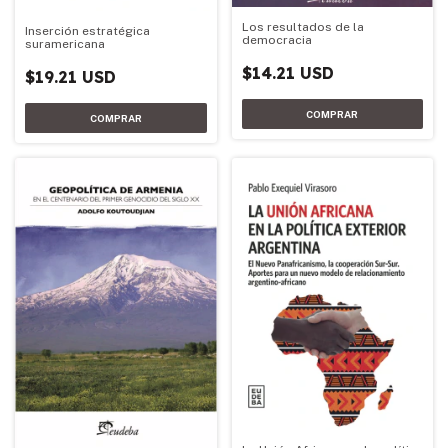
Los resultados de la
Inserción estratégica
democracia
suramericana
$14.21 USD
$19.21 USD