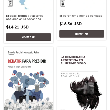
Drogas, política y actores
El peronismo menos pensado
sociales en la Argentina
democrática
$16.36 USD
$14.21 USD