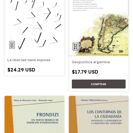
La libertad tiene espinas
Geopolítica argentina
$24.29 USD
$17.79 USD