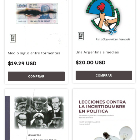
Una Argentina a medias
Medio siglo entre tormentas
$20.00 USD
$19.29 USD