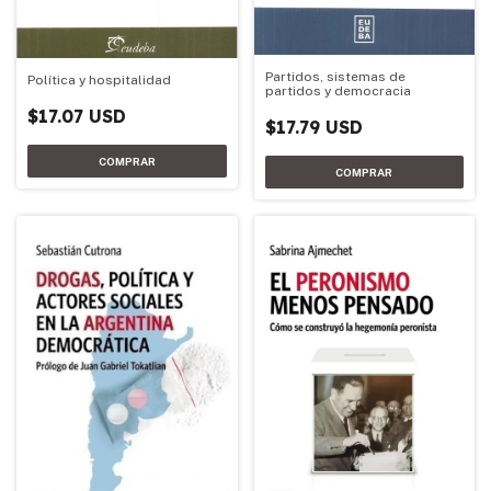
Partidos, sistemas de
Política y hospitalidad
partidos y democracia
$17.07 USD
$17.79 USD