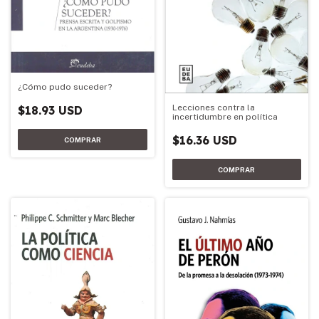
¿Cómo pudo suceder?
Lecciones contra la
$18.93 USD
incertidumbre en política
$16.36 USD