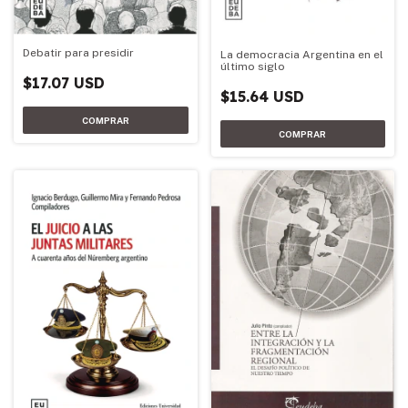
Debatir para presidir
La democracia Argentina en el
último siglo
$17.07 USD
$15.64 USD