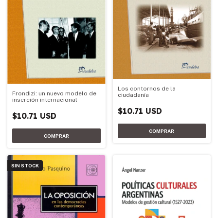
Los contornos de la
Frondizi: un nuevo modelo de
ciudadanía
inserción internacional
$10.71 USD
$10.71 USD
SIN STOCK