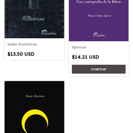
Vidas filosóficas
Spinoza
$13.50 USD
$14.21 USD