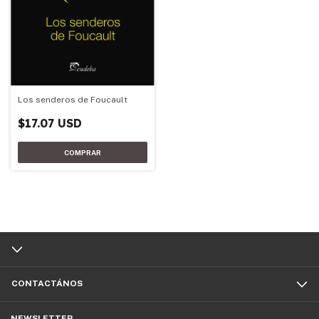
Los senderos de Foucault
$17.07 USD
CONTACTÁNOS
NEWSLETTER