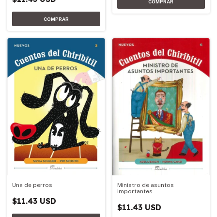
Una de perros
Ministro de asuntos
importantes
$11.43 USD
$11.43 USD