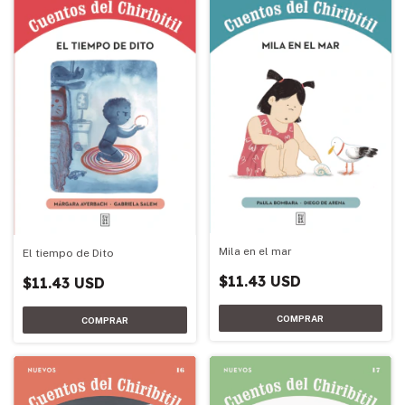
Mila en el mar
El tiempo de Dito
$11.43 USD
$11.43 USD