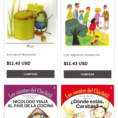
Así nació Nicolodo
Los zapatos voladores
$11.43 USD
$11.43 USD