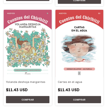
Yolanda deshoja margaritas
Cartas en el agua
$11.43 USD
$11.43 USD