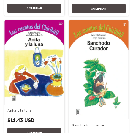
Anita y la luna
$11.43 USD
Sanchodo curador