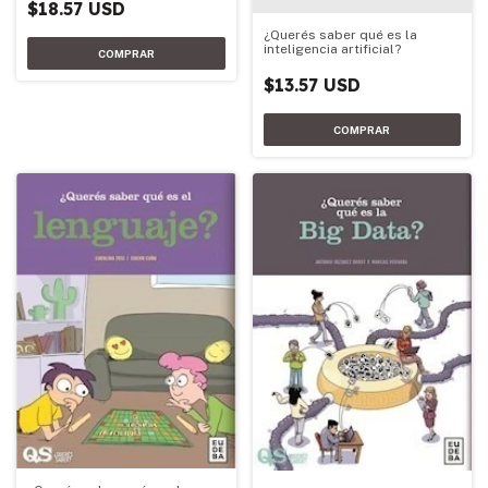
$18.57 USD
¿Querés saber qué es la
inteligencia artificial?
$13.57 USD