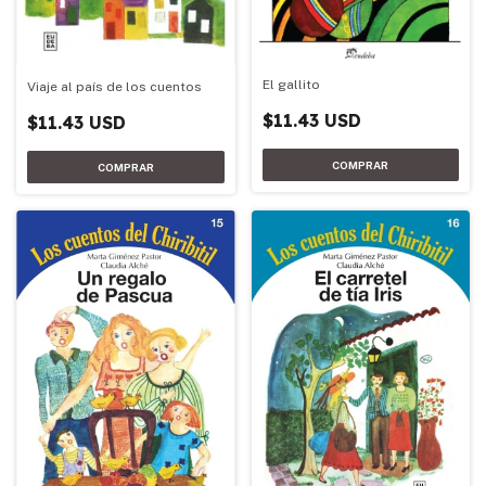
El gallito
Viaje al país de los cuentos
$11.43 USD
$11.43 USD