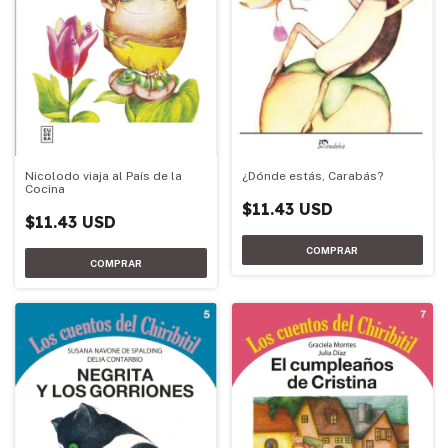
Nicolodo viaja al País de la
¿Dónde estás, Carabás?
Cocina
$11.43 USD
$11.43 USD