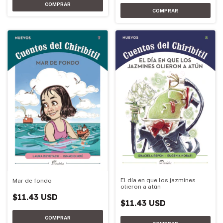
El día en que los jazmines
Mar de fondo
olieron a atún
$11.43 USD
$11.43 USD