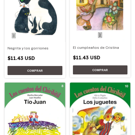
El cumpleaños de Cristina
Negrita y los gorriones
$11.43 USD
$11.43 USD