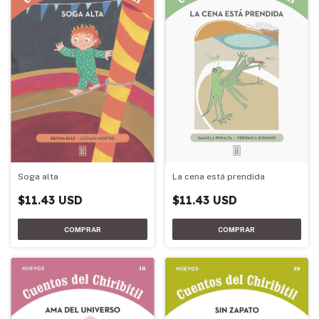
Soga alta
La cena está prendida
$11.43 USD
$11.43 USD