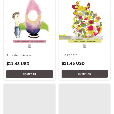
Sin zapato
Ama del universo
$11.43 USD
$11.43 USD