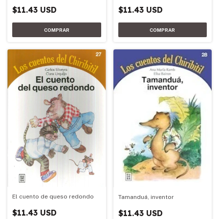
$11.43 USD
$11.43 USD
El cuento de queso redondo
Tamanduá, inventor
$11.43 USD
$11.43 USD