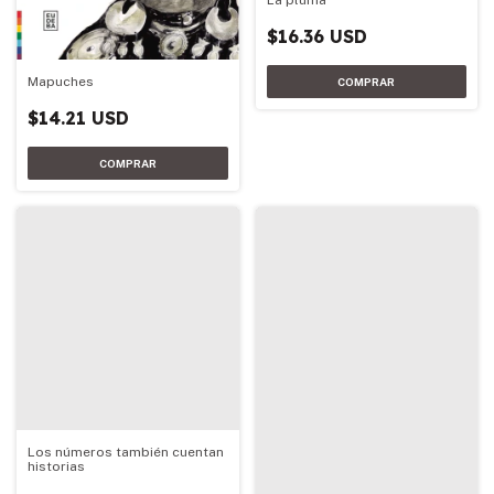
$16.36 USD
Mapuches
$14.21 USD
Los números también cuentan
historias