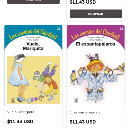
$11.43 USD
Vuela, Mariquita
El espantapájaros
$11.43 USD
$11.43 USD