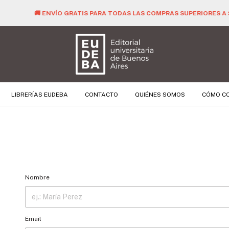
🚚 ENVÍO GRATIS PARA TODAS LAS COMPRAS SUPERIORES A $ 40.000 
LIBRERÍAS EUDEBA
CONTACTO
QUIÉNES SOMOS
CÓMO C
Nombre
Email