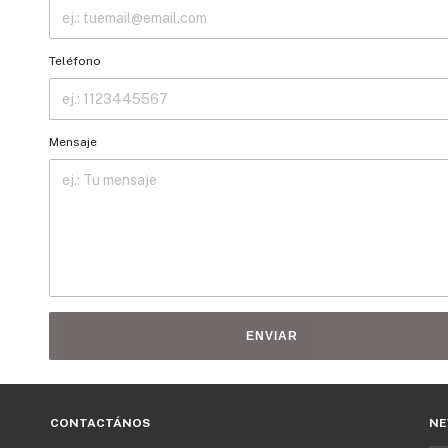
Teléfono
Mensaje
ENVIAR
CONTACTÁNOS
NE