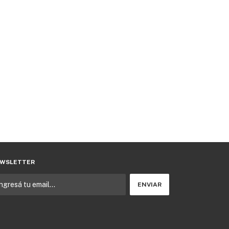
WSLETTER