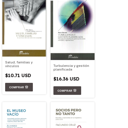
Salud, familias y
Turbulencia y gestión
vínculos
planificada
$10.71 USD
$16.36 USD