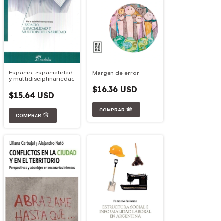
Espacio, espacialidad
Margen de error
y multidisciplinariedad
$16.36 USD
$15.64 USD