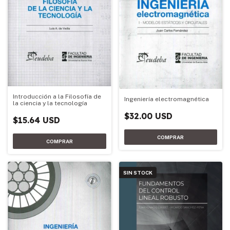
Introducción a la Filosofía de
Ingeniería electromagnética
la ciencia y la tecnología
$32.00 USD
$15.64 USD
SIN STOCK