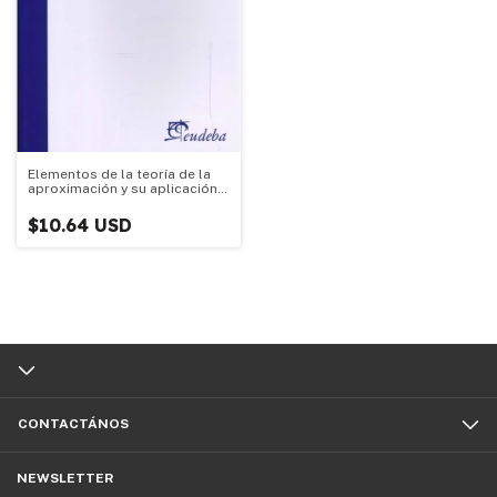
Elementos de la teoría de la
aproximación y su aplicación
al diseño óptimo de filtros Fir
$10.64 USD
CONTACTÁNOS
NEWSLETTER