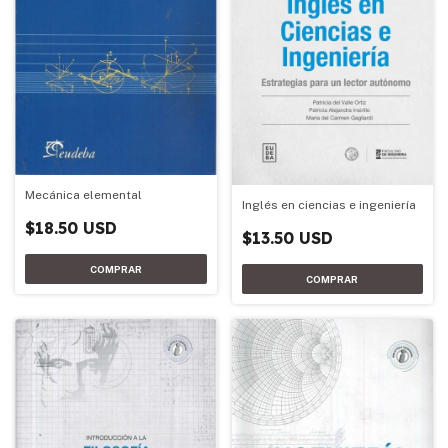
Mecánica elemental
Inglés en ciencias e ingeniería
$18.50 USD
$13.50 USD