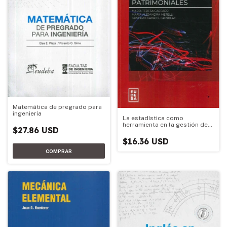
Matemática de pregrado para
ingeniería
La estadística como
herramienta en la gestión de
$27.86 USD
seguros patrimoniales
$16.36 USD