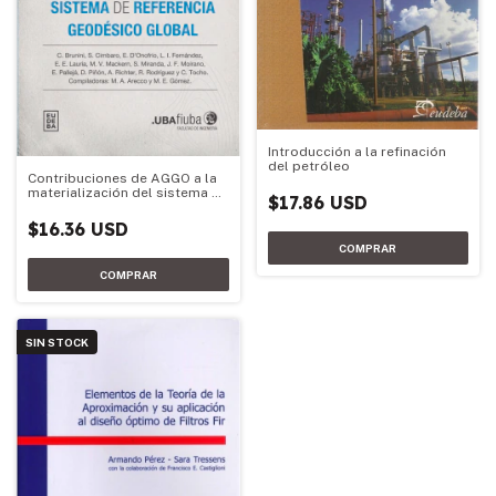
Introducción a la refinación
del petróleo
Contribuciones de AGGO a la
materialización del sistema de
$17.86 USD
referencia geodésico global
$16.36 USD
SIN STOCK