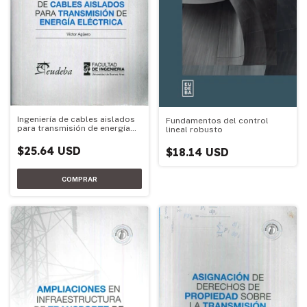
Ingeniería de cables aislados
Fundamentos del control
para transmisión de energía
lineal robusto
eléctrica
$25.64 USD
$18.14 USD