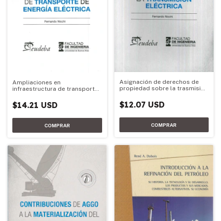
Asignación de derechos de
Ampliaciones en
propiedad sobre la trasmisión
infraestructura de transporte
eléctrica
de energía eléctrica
$12.07 USD
$14.21 USD