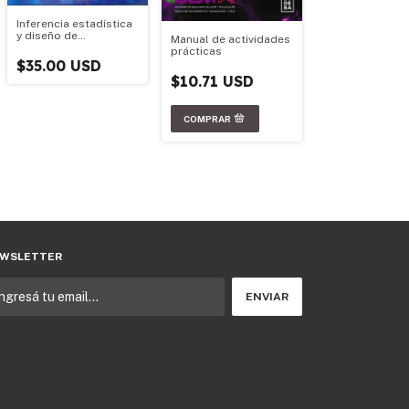
Inferencia estadística
y diseño de
Manual de actividades
experimentos
prácticas
$35.00 USD
$10.71 USD
WSLETTER