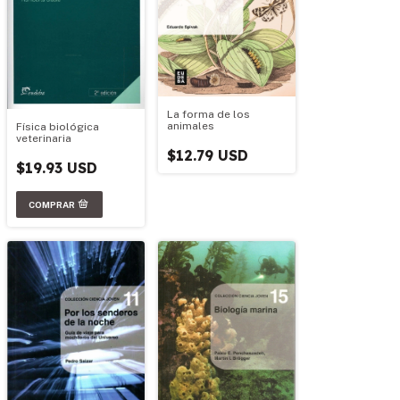
La forma de los
animales
Física biológica
veterinaria
$12.79 USD
$19.93 USD