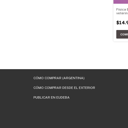
Física 
veterin
$14.
CÓMO COMPRAR (ARGENTINA)
CÓMO COMPRAR DESDE EL EXTERIOR
PUBLICAR EN EUDEBA