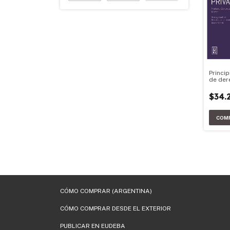
Princi
de der
$34.
CÓMO COMPRAR (ARGENTINA)
CÓMO COMPRAR DESDE EL EXTERIOR
PUBLICAR EN EUDEBA