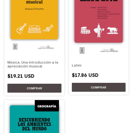
Música. Una introducción a la
Latini
apreciación musical
$17.86 USD
$19.21 USD