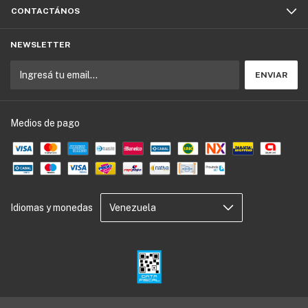
CONTACTÁNOS
NEWSLETTER
Medios de pago
Idiomas y monedas