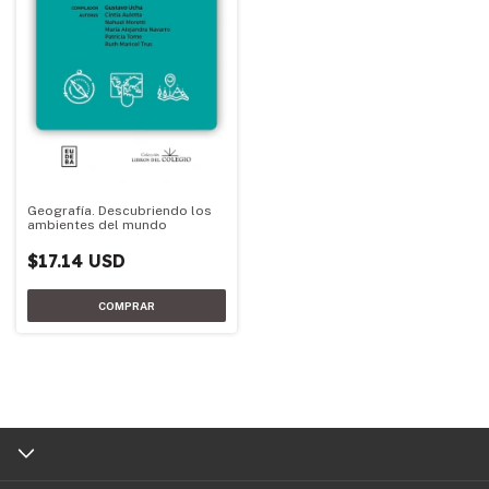
Geografía. Descubriendo los
ambientes del mundo
$17.14 USD