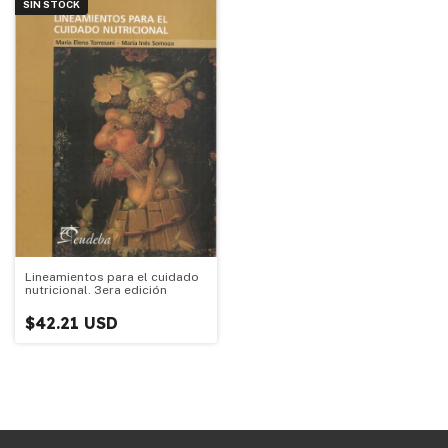
SIN STOCK
Lineamientos para el cuidado
nutricional. 3era edición
$42.21 USD