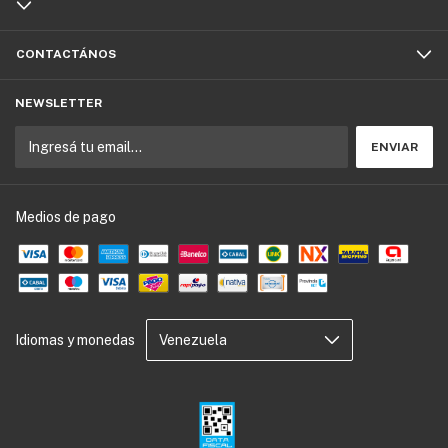
CONTACTÁNOS
NEWSLETTER
Medios de pago
Idiomas y monedas