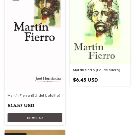
Martin fierro (Ed. de cuero)
$6.43 USD
Martín Fierro (Ed. del bolsillo)
$13.57 USD