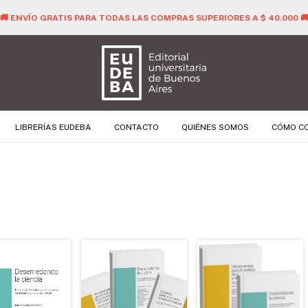
🚚 ENVÍO GRATIS PARA TODAS LAS COMPRAS SUPERIORES A $ 40.000 
LIBRERÍAS EUDEBA
CONTACTO
QUIÉNES SOMOS
CÓMO C