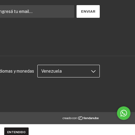
Idiomas y monedas
ENTENDIDO