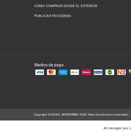
CÓMO COMPRAR DESDE EL EXTERIOR
PUBLICAR EN EUDEBA
Medios de pago
Copyright EUDEBA - 30536109990 - 2026. Todos los derechos reservados.
Al navegar por 