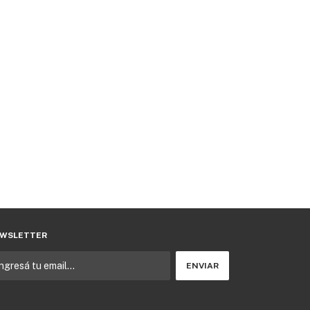
WSLETTER