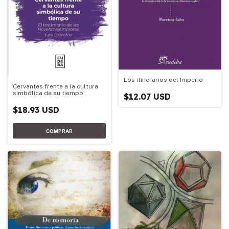
Los itinerarios del Imperio
Cervantes frente a la cultura
simbólica de su tiempo
$12.07 USD
$18.93 USD