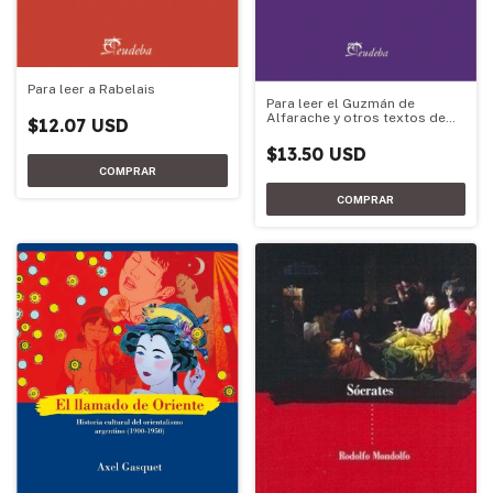
Para leer a Rabelais
Para leer el Guzmán de
Alfarache y otros textos de
$12.07 USD
Mateo Alemán
$13.50 USD