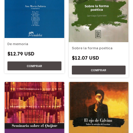
De memoria
Sobre la forma poética
$12.79 USD
$12.07 USD