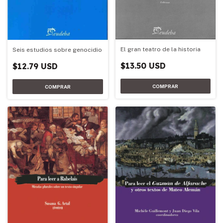
El gran teatro de la historia
Seis estudios sobre genocidio
$13.50 USD
$12.79 USD