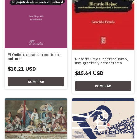
El Quijote desde su contexto
cultural
Ricardo Rojas: nacionalismo,
inmigración y democracia
$18.21 USD
$15.64 USD