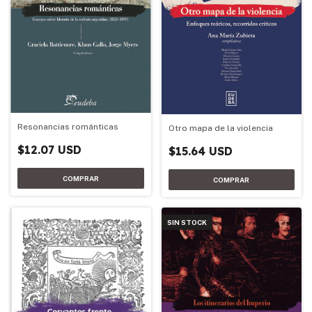
Resonancias románticas
Otro mapa de la violencia
$12.07 USD
$15.64 USD
SIN STOCK