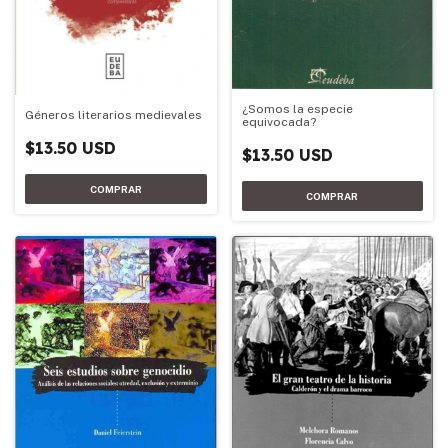
¿Somos la especie
Géneros literarios medievales
equivocada?
$13.50 USD
$13.50 USD