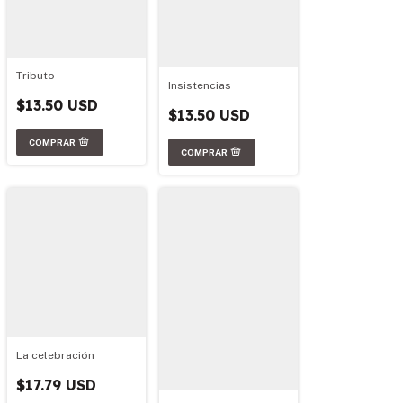
Tributo
Insistencias
$13.50 USD
$13.50 USD
La celebración
$17.79 USD