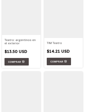
Teatro: argentinos en
TIM Teatro
el exterior
$14.21 USD
$13.50 USD