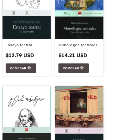
Ensayo teatral
Monólogos teatrales
$12.79 USD
$14.21 USD