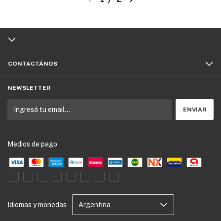
CONTACTÁNOS
NEWSLETTER
Medios de pago
Idiomas y monedas