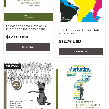
La gestión como clave en la
integración iberoamericana
Los dilemas de América latina
ante la crisis
$12.07 USD
$12.79 USD
SIN STOCK