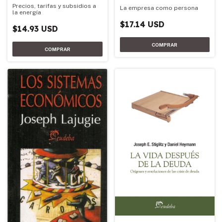
Precios, tarifas y subsidios a
La empresa como persona
la energía
$17.14 USD
$14.93 USD