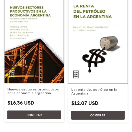
Nuevos sectores productivos
La renta del petróleo en la
en la economía argentina
Argentina
$16.36 USD
$12.07 USD