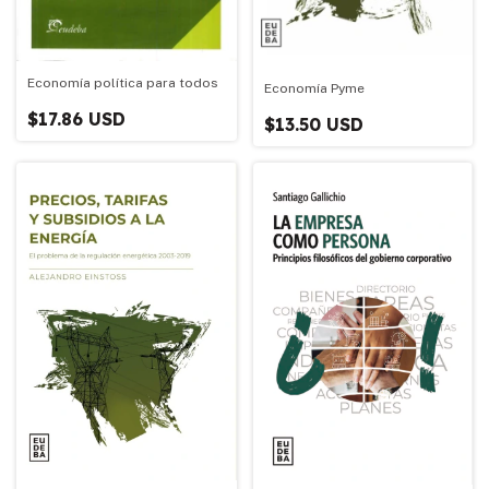
Economía política para todos
Economía Pyme
$17.86 USD
$13.50 USD