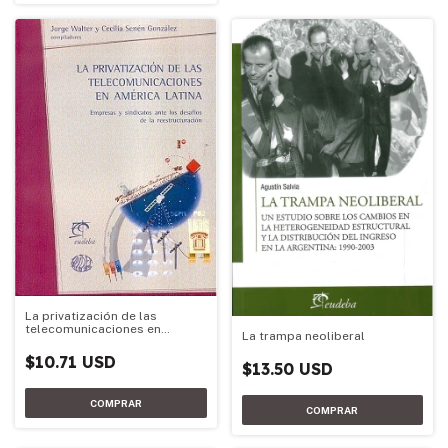
La privatización de las
telecomunicaciones en
La trampa neoliberal
América Latina
$10.71 USD
$13.50 USD