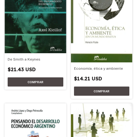
De Smith a Keynes
$21.43 USD
Economía, ética y ambiente
$14.21 USD