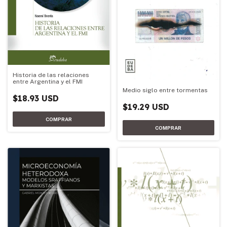
Historia de las relaciones
entre Argentina y el FMI
Medio siglo entre tormentas
$18.93 USD
$19.29 USD