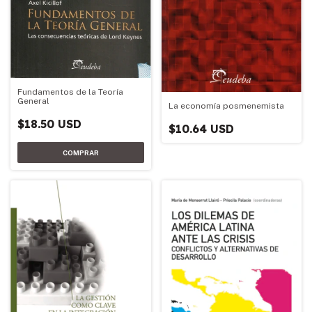
Fundamentos de la Teoría
General
La economía posmenemista
$18.50 USD
$10.64 USD