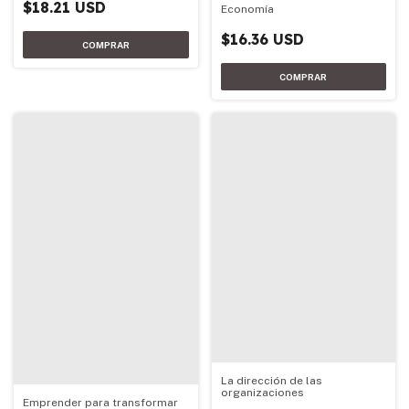
$18.21 USD
Economía
$16.36 USD
La dirección de las
organizaciones
Emprender para transformar