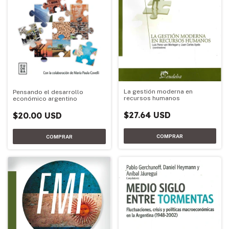
La gestión moderna en
Pensando el desarrollo
recursos humanos
económico argentino
$27.64 USD
$20.00 USD