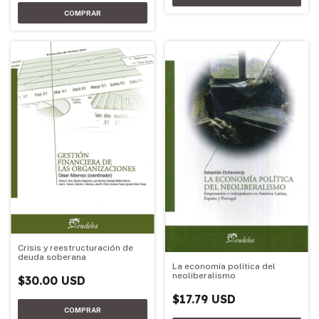
Crisis y reestructuración de
deuda soberana
La economía política del
neoliberalismo
$30.00 USD
$17.79 USD