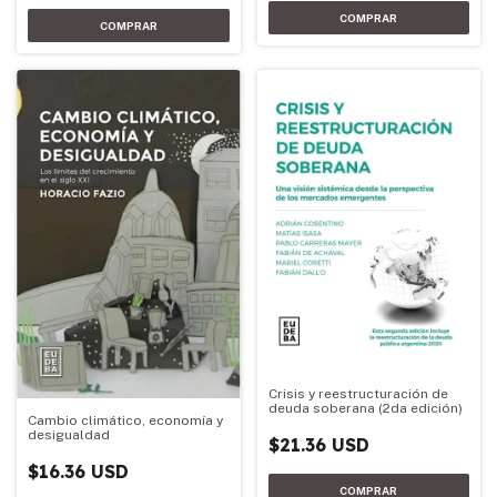
Crisis y reestructuración de
deuda soberana (2da edición)
Cambio climático, economía y
desigualdad
$21.36 USD
$16.36 USD