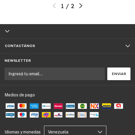
1
/
2
CONTACTÁNOS
NEWSLETTER
Medios de pago
Idiomas y monedas