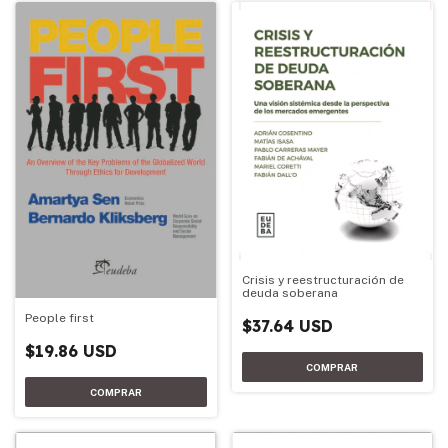
Crisis y reestructuración de
deuda soberana
People first
$37.64 USD
$19.86 USD