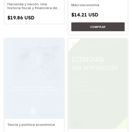
Hacienda y nación. Una
Macroeconomía
historia fiscal y financiera de
la argentina
$14.21 USD
$19.86 USD
Teoría y política económica