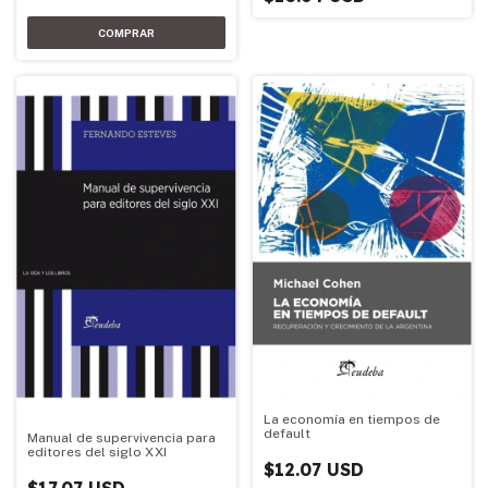
La economía en tiempos de
default
Manual de supervivencia para
editores del siglo XXI
$12.07 USD