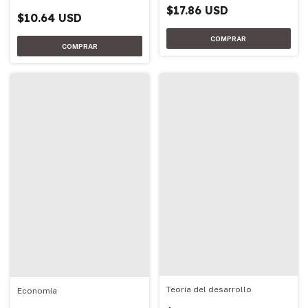
$17.86 USD
$10.64 USD
Teoría del desarrollo
Economía