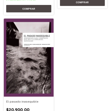
El pasado inasequible
$20.900,00