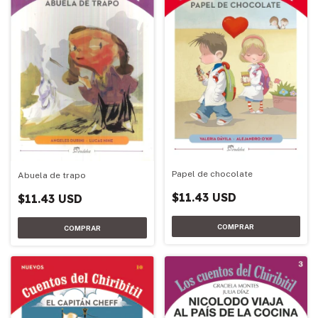
Papel de chocolate
Abuela de trapo
$11.43 USD
$11.43 USD