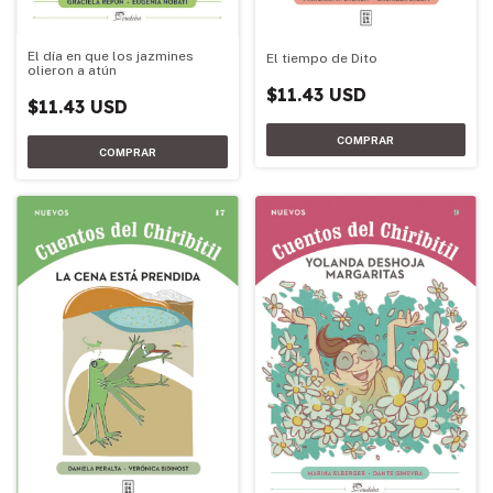
El día en que los jazmines
El tiempo de Dito
olieron a atún
$11.43 USD
$11.43 USD