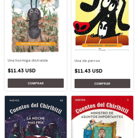
Una hormiga distraída
Una de perros
$11.43 USD
$11.43 USD