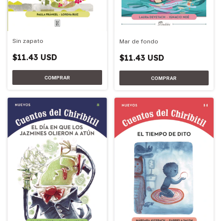
Sin zapato
Mar de fondo
$11.43 USD
$11.43 USD