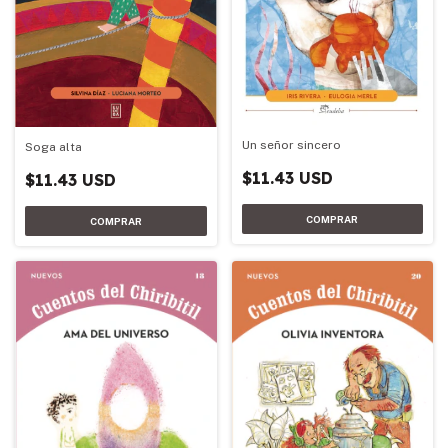
Un señor sincero
Soga alta
$11.43 USD
$11.43 USD