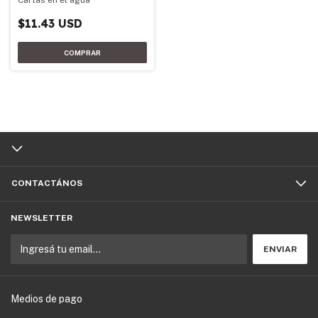
$11.43 USD
CONTACTÁNOS
NEWSLETTER
Medios de pago