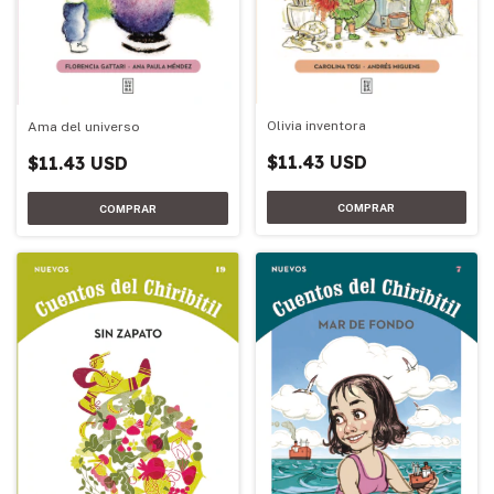
Olivia inventora
Ama del universo
$11.43 USD
$11.43 USD