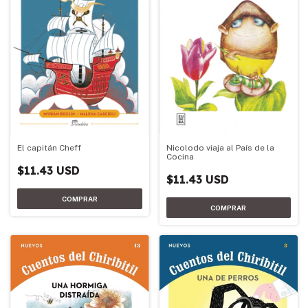
Nicolodo viaja al País de la
El capitán Cheff
Cocina
$11.43 USD
$11.43 USD