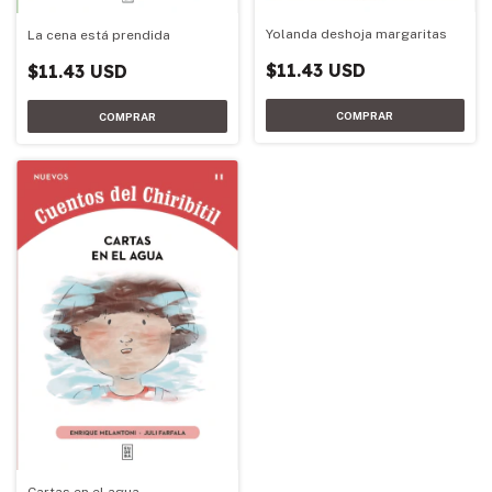
Yolanda deshoja margaritas
La cena está prendida
$11.43 USD
$11.43 USD
Cartas en el agua