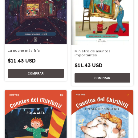
La noche más fría
Ministro de asuntos
importantes
$11.43 USD
$11.43 USD