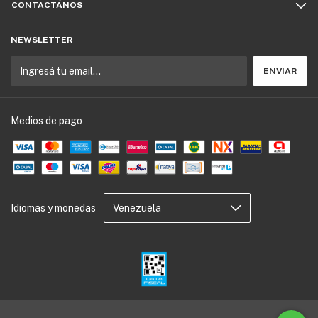
CONTACTÁNOS
NEWSLETTER
Medios de pago
Idiomas y monedas