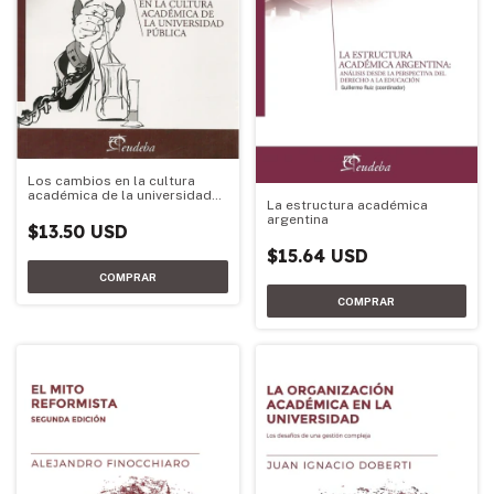
Los cambios en la cultura
académica de la universidad
La estructura académica
pública
argentina
$13.50 USD
$15.64 USD