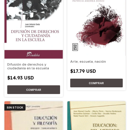
Arte, escuela, nación
Difusión de derechos y
ciudadanía en la escuela
$17.79 USD
$14.93 USD
SIN STOCK