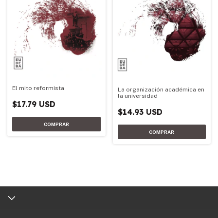
El mito reformista
La organización académica en
la universidad
$17.79 USD
$14.93 USD