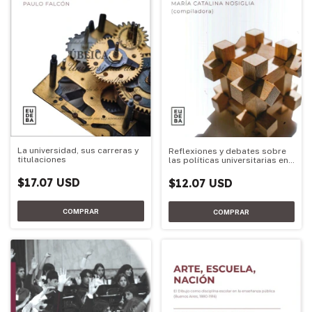
La universidad, sus carreras y
Reflexiones y debates sobre
titulaciones
las políticas universitarias en
la Argentina
$17.07 USD
$12.07 USD