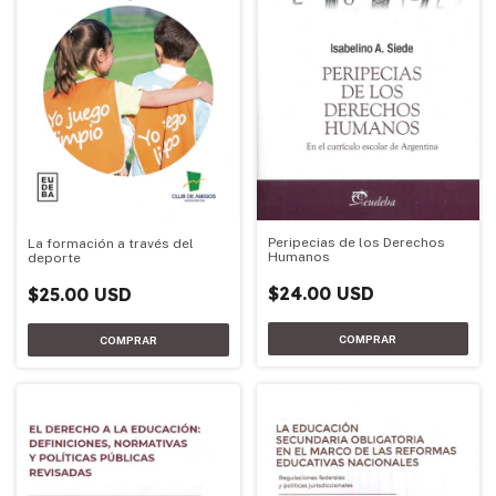
Peripecias de los Derechos
La formación a través del
Humanos
deporte
$24.00 USD
$25.00 USD