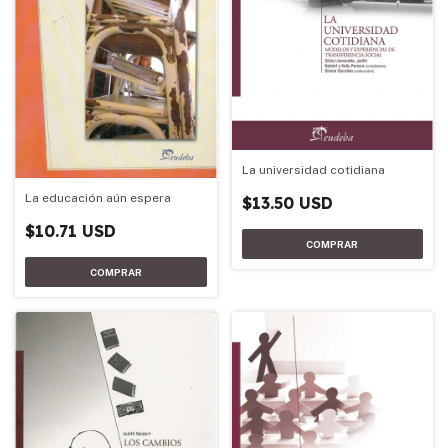
La universidad cotidiana
La educación aún espera
$13.50 USD
$10.71 USD