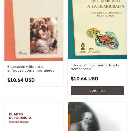
Educación: del mercado a la
Educación y filosofía:
democracia
enfoques contemporáneos
$10.64 USD
$10.64 USD