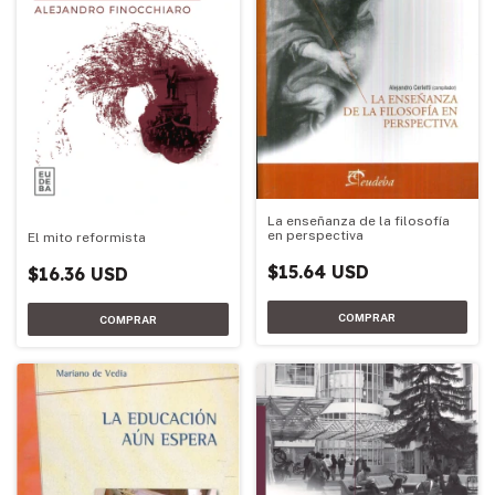
La enseñanza de la filosofía
en perspectiva
El mito reformista
$15.64 USD
$16.36 USD