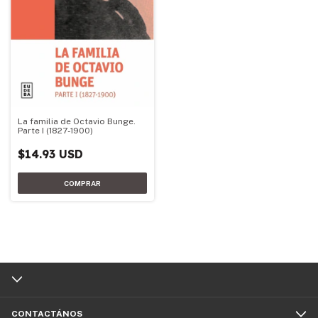
La familia de Octavio Bunge.
Parte I (1827-1900)
$14.93 USD
CONTACTÁNOS