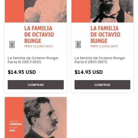
La familia de Octavio Bunge.
La familia de Octavio Bunge.
Parte II (1901-1907)
Parte III (1907-1910)
$14.93 USD
$14.93 USD