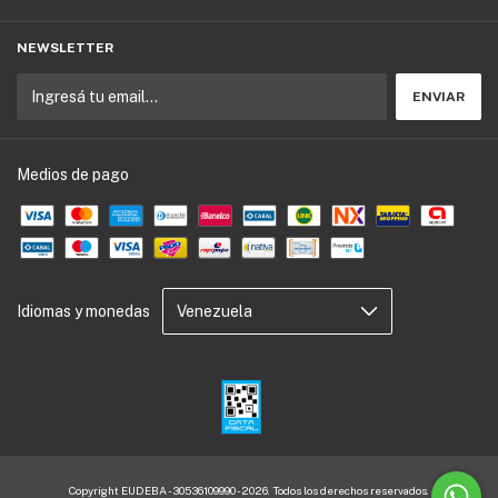
NEWSLETTER
Medios de pago
Idiomas y monedas
Copyright EUDEBA - 30536109990 - 2026. Todos los derechos reservados.