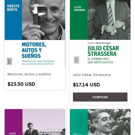
Motores, autos y sueños
Julio Cesar Strassera
$23.50 USD
$17.14 USD