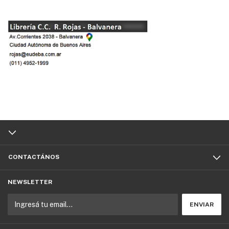
CONTACTÁNOS
NEWSLETTER