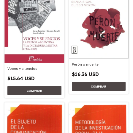
Perón o muerte
Voces y silencios
$16.36 USD
$15.64 USD