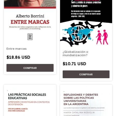
Entre marcas
¿Globalización o
mundialización?
$18.86 USD
$10.71 USD