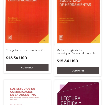
Metodología de la
El sujeto de la comunicación
investigación social: caja de
herramientas
$16.36 USD
$15.64 USD