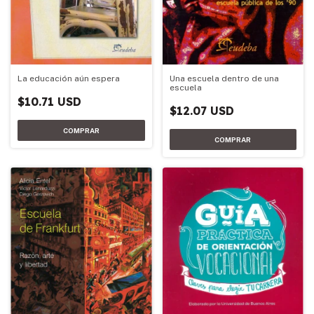
La educación aún espera
Una escuela dentro de una
escuela
$10.71 USD
$12.07 USD