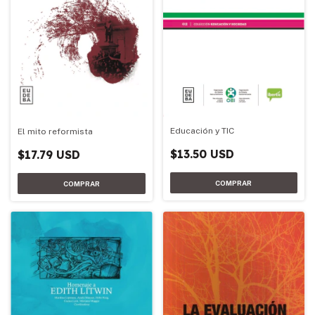
Educación y TIC
El mito reformista
$13.50 USD
$17.79 USD