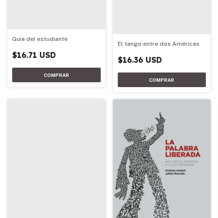
Guía del estudiante
El tango entre dos Américas
$16.71 USD
$16.36 USD