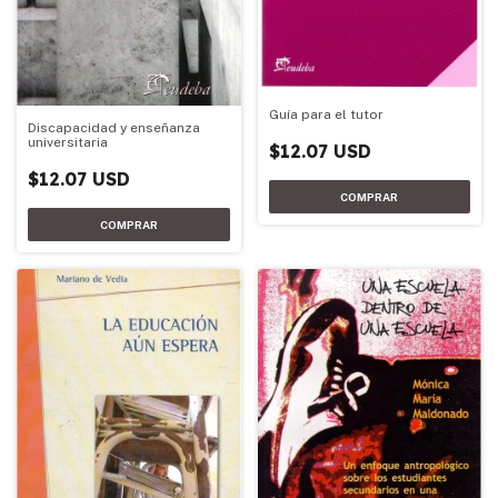
Guía para el tutor
Discapacidad y enseñanza
universitaria
$12.07 USD
$12.07 USD