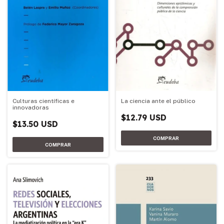
La ciencia ante el público
Culturas científicas e
innovadoras
$12.79 USD
$13.50 USD