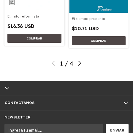
El mito reformista
El tiempo presente
$16.36 USD
$10.71 USD
1
/
4
CONTACTÁNOS
NEWSLETTER