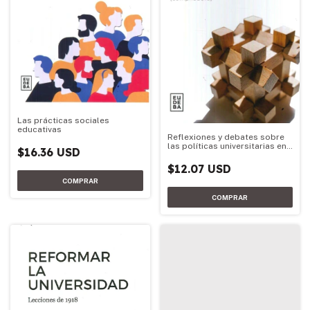
Las prácticas sociales
educativas
Reflexiones y debates sobre
las políticas universitarias en
$16.36 USD
la Argentina
$12.07 USD