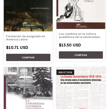
Los cambios en la cultura
Formación de posgrado en
académica de la universidad
América Latina
pública
$13.50 USD
$10.71 USD
SIN STOCK