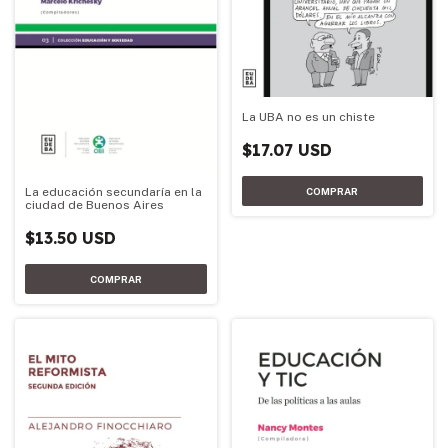
La UBA no es un chiste
$17.07 USD
La educación secundaría en la
ciudad de Buenos Aires
$13.50 USD