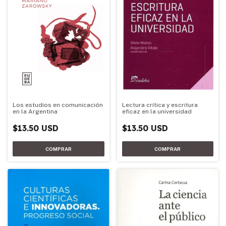
Lectura crítica y escritura
Los estudios en comunicación
eficaz en la universidad
en la Argentina
$13.50 USD
$13.50 USD