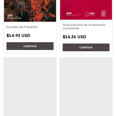
Guía práctica de orientación
Escuela de Frankfurt
vocacional
$14.93 USD
$16.36 USD