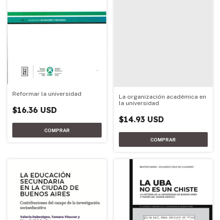
Reformar la universidad
La organización académica en
la universidad
$16.36 USD
$14.93 USD