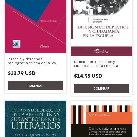
Infancia y derechos:
Difusión de derechos y
radiografía crítica de la ley
ciudadanía en la escuela
26.061
$12.79 USD
$14.93 USD