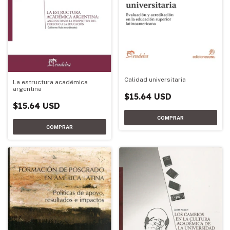
Calidad universitaria
La estructura académica
argentina
$15.64 USD
$15.64 USD