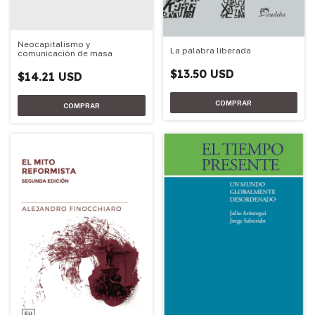
Neocapitalismo y
La palabra liberada
comunicación de masa
$13.50 USD
$14.21 USD