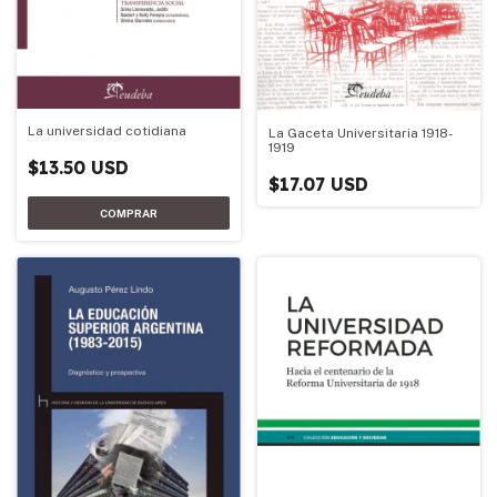
La universidad cotidiana
La Gaceta Universitaria 1918-
1919
$13.50 USD
$17.07 USD