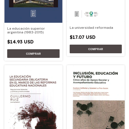
La universidad reformada
La educación superior
argentina (1983-2015)
$17.07 USD
$14.93 USD