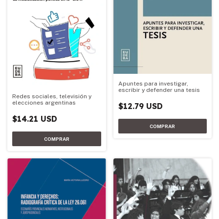
Apuntes para investigar,
escribir y defender una tesis
Redes sociales, televisión y
elecciones argentinas
$12.79 USD
$14.21 USD