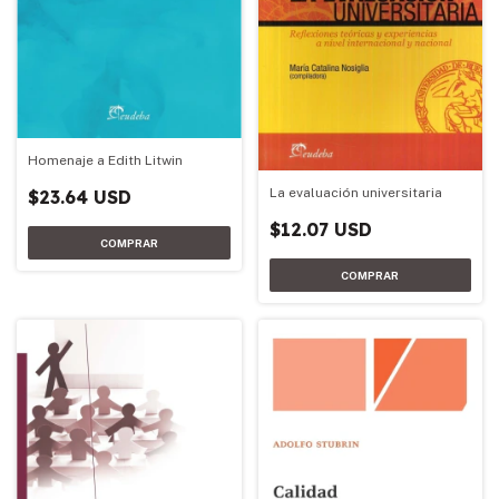
Homenaje a Edith Litwin
La evaluación universitaria
$23.64 USD
$12.07 USD