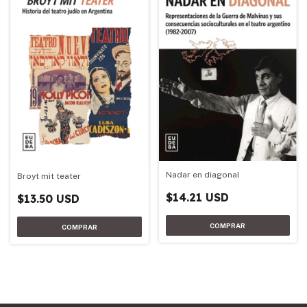
Nadar en diagonal
Broyt mit teater
$14.21 USD
$13.50 USD