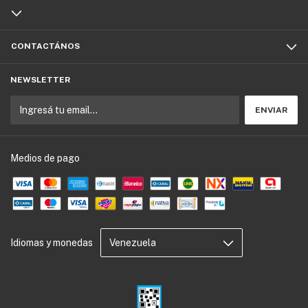
CONTACTÁNOS
NEWSLETTER
Medios de pago
Idiomas y monedas