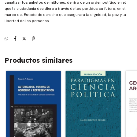
canalizar los anhelos de millones, dentro de un orden político en el
que la ciudadanía decidiera a través de los partidos su futuro, en el
marco del Estado de derecho que asegurara la dignidad, la paz y la
libertad de las personas.
Productos similares