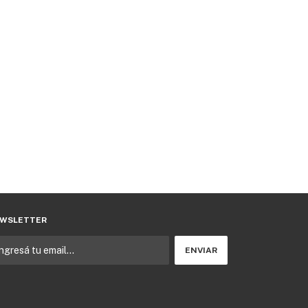
WSLETTER