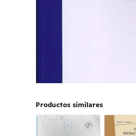
Productos similares