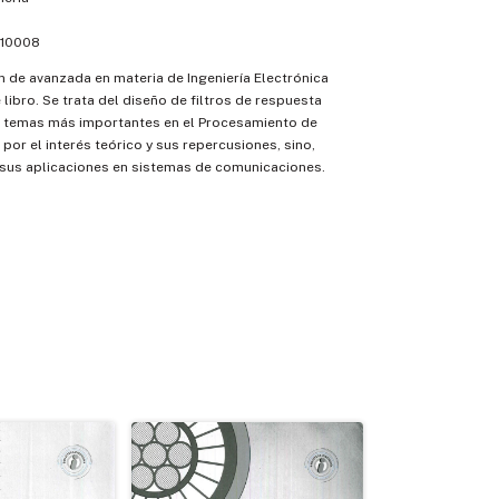
10008
n de avanzada en materia de Ingeniería Electrónica
 libro. Se trata del diseño de filtros de respuesta
os temas más importantes en el Procesamiento de
 por el interés teórico y sus repercusiones, sino,
 sus aplicaciones en sistemas de comunicaciones.