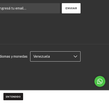
Idiomas y monedas
ENTENDIDO