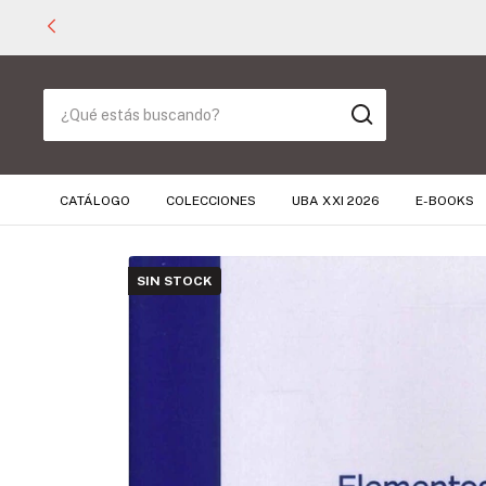
CATÁLOGO
COLECCIONES
UBA XXI 2026
E-BOOKS
SIN STOCK