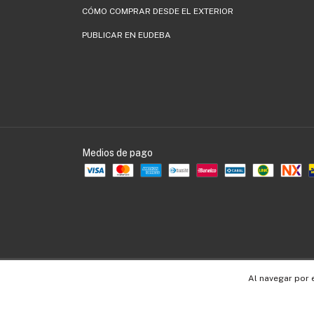
CÓMO COMPRAR DESDE EL EXTERIOR
PUBLICAR EN EUDEBA
Medios de pago
Copyright EUDEBA - 30536109990 - 2026. Todos los derechos reservados.
Al navegar por 