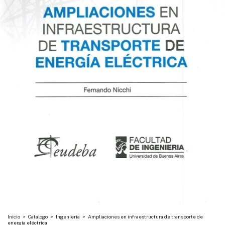
Inicio
>
Catalogo
>
Ingeniería
>
Ampliaciones en infraestructura de transporte de
energía eléctrica