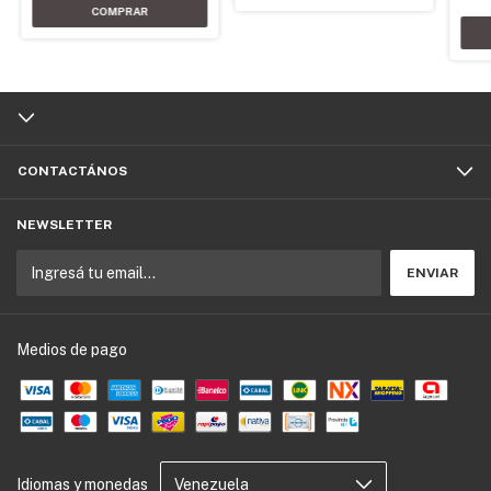
CONTACTÁNOS
NEWSLETTER
Medios de pago
Idiomas y monedas