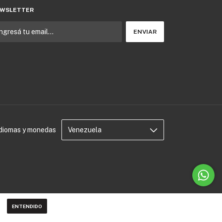
WSLETTER
Idiomas y monedas
ENTENDIDO