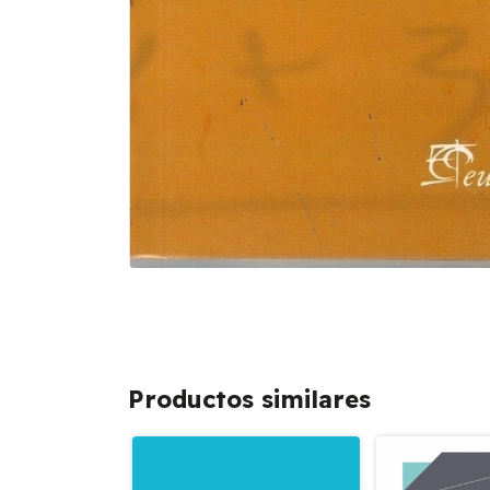
Productos similares