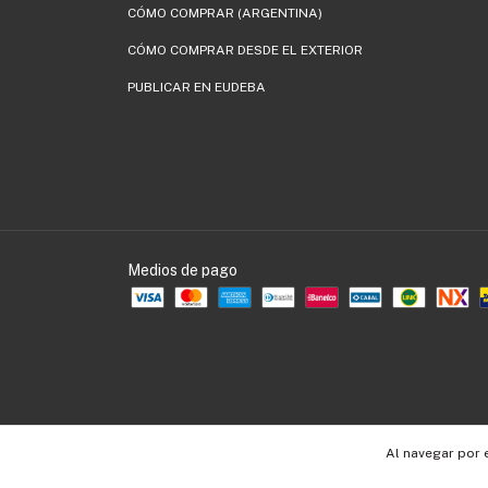
CÓMO COMPRAR (ARGENTINA)
CÓMO COMPRAR DESDE EL EXTERIOR
PUBLICAR EN EUDEBA
Medios de pago
Al navegar por 
Copyright EUDEBA - 30536109990 - 2026. Todos los derechos reservados.