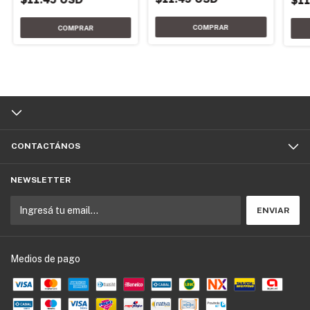
CONTACTÁNOS
NEWSLETTER
Medios de pago