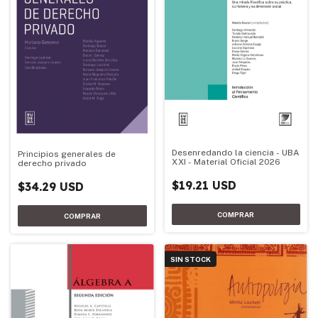
Desenredando la ciencia - UBA
Principios generales de
XXI - Material Oficial 2026
derecho privado
$19.21 USD
$34.29 USD
SIN STOCK