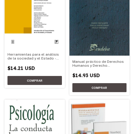
Herramientas para el análisis
de la sociedad y el Estado -
Manual práctico de Derechos
Edición 2026
Humanos y Derecho
$14.21 USD
Constitucional
$14.93 USD