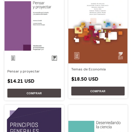
Temas de Economía
Pensar y proyectar
$18.50 USD
$14.21 USD