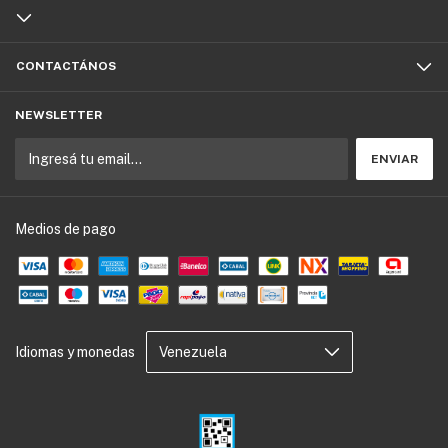
CONTACTÁNOS
NEWSLETTER
Medios de pago
Idiomas y monedas