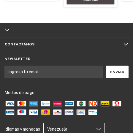
CONTACTÁNOS
NEWSLETTER
Medios de pago
Idiomas y monedas