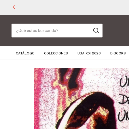
CATÁLOGO
COLECCIONES
UBA XXI 2026
E-BOOKS