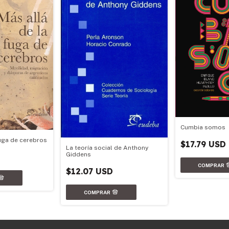
Cumbia somos
fuga de cerebros
$17.79 USD
La teoría social de Anthony
Giddens
$12.07 USD