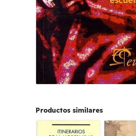
Productos similares