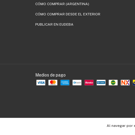
CÓMO COMPRAR (ARGENTINA)
CÓMO COMPRAR DESDE EL EXTERIOR
PUBLICAR EN EUDEBA
Medios de pago
Al navegar por 
Copyright EUDEBA - 30536109990 - 2026. Todos los derechos reservados.