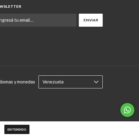
WSLETTER
Idiomas y monedas
ENTENDIDO