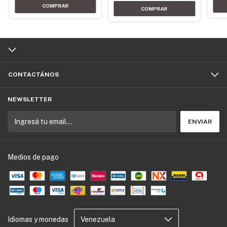
CONTACTÁNOS
NEWSLETTER
Medios de pago
Idiomas y monedas