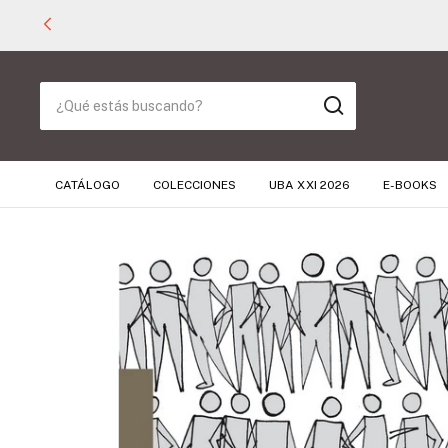
CATÁLOGO
COLECCIONES
UBA XXI 2026
E-BOOKS