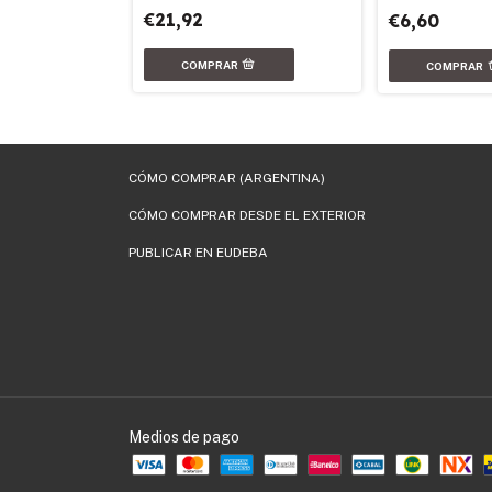
€21,92
€6,60
CÓMO COMPRAR (ARGENTINA)
CÓMO COMPRAR DESDE EL EXTERIOR
PUBLICAR EN EUDEBA
Medios de pago