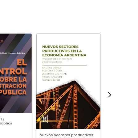
 la
pública
Nuevos sectores productivos