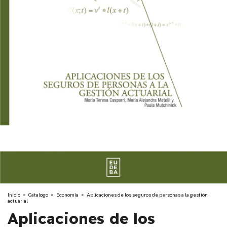
Inicio
>
Catalogo
>
Economía
>
Aplicaciones de los seguros de personas a la gestión
actuarial
Aplicaciones de los