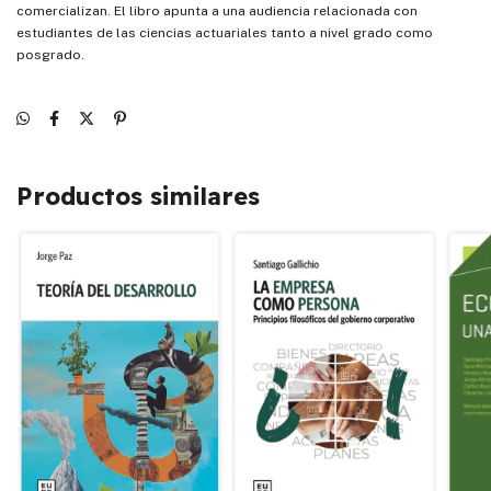
comercializan. El libro apunta a una audiencia relacionada con
estudiantes de las ciencias actuariales tanto a nivel grado como
posgrado.
Productos similares