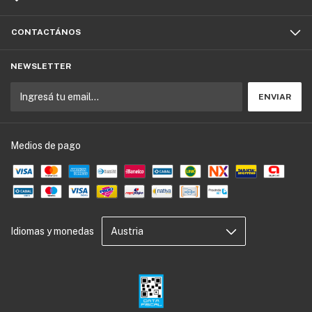
CONTACTÁNOS
NEWSLETTER
Medios de pago
Idiomas y monedas