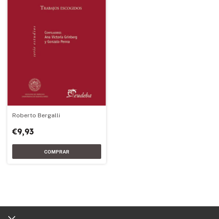
Roberto Bergalli
€9,93