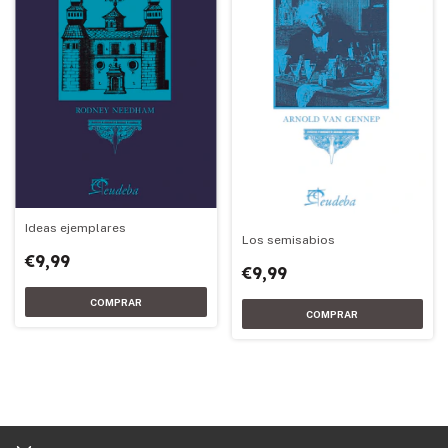
Ideas ejemplares
Los semisabios
€9,99
€9,99