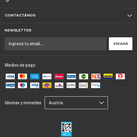
CONTACTÁNOS
NEWSLETTER
Medios de pago
Idiomas y monedas