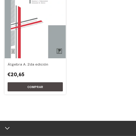
Álgebra A. 2da edición
€20,65