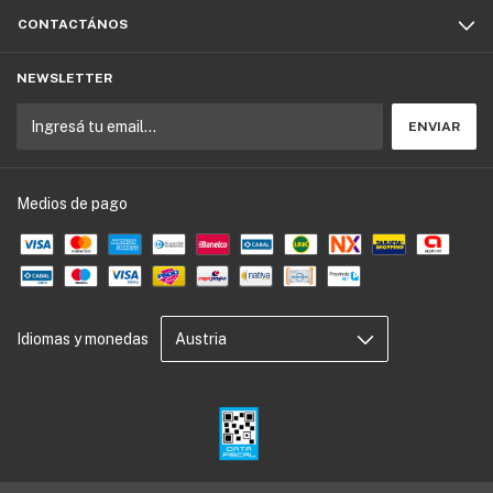
CONTACTÁNOS
NEWSLETTER
Medios de pago
Idiomas y monedas