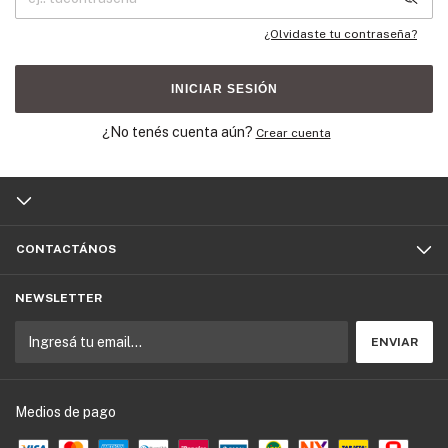
¿Olvidaste tu contraseña?
INICIAR SESIÓN
¿No tenés cuenta aún?
Crear cuenta
CONTACTÁNOS
NEWSLETTER
Medios de pago