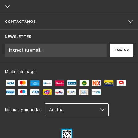
CONTACTÁNOS
NEWSLETTER
Medios de pago
Idiomas y monedas