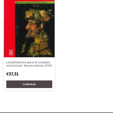
Lineamientos para el cuidado
nutricional. Nueva edición 2016
€37,31