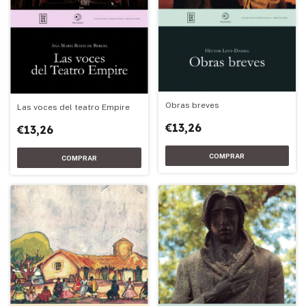
Obras breves
Las voces del teatro Empire
€13,26
€13,26