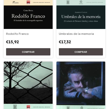
Rodolfo Franco
Umbrales de la memoria
€15,92
€17,32