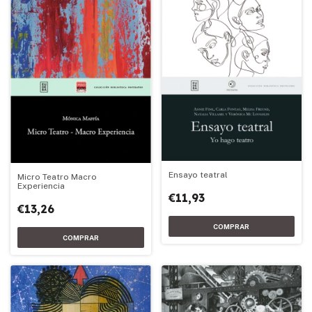
Ensayo teatral
Micro Teatro Macro
Experiencia
€11,93
€13,26