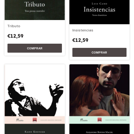
Tributo
Insistencias
€12,59
€12,59