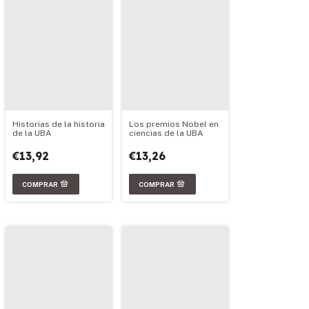
Los premios Nobel en
Historias de la historia
ciencias de la UBA
de la UBA
€13,26
€13,92