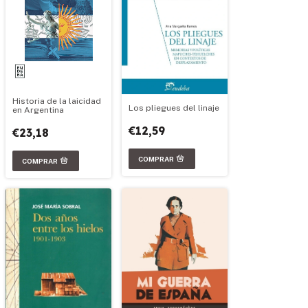
Historia de la laicidad
Los pliegues del linaje
en Argentina
€12,59
€23,18