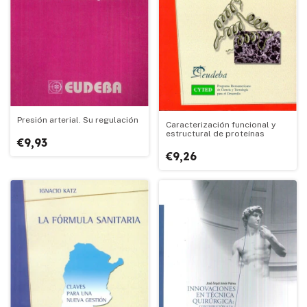
Presión arterial. Su regulación
Caracterización funcional y
estructural de proteínas
€9,93
€9,26