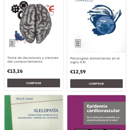
Toma de decisiones y ciencias
Patologías alimentarias en el
del comportamiento
siglo XXI
€13,26
€12,59