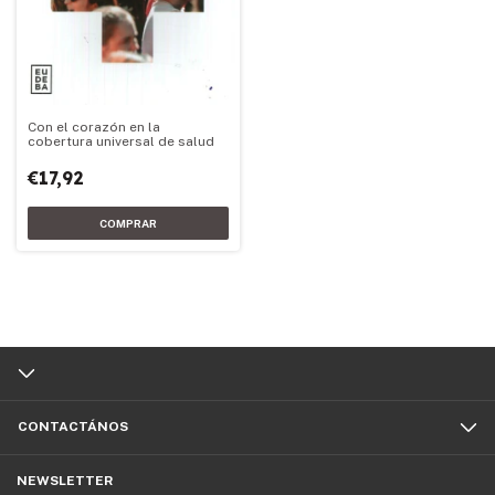
Con el corazón en la
cobertura universal de salud
€17,92
CONTACTÁNOS
NEWSLETTER