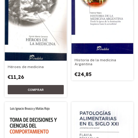
Historia de la medicina
Argentina
Héroes de medicina
€24,85
€11,26