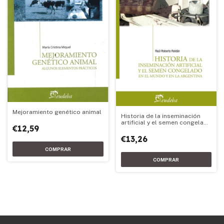
Mejoramiento genético animal
Historia de la inseminación
artificial y el semen congelado
€12,59
en el mundo y en la Argentina
€13,26