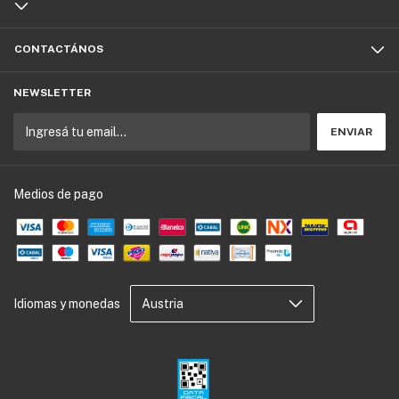
CONTACTÁNOS
NEWSLETTER
Medios de pago
Idiomas y monedas