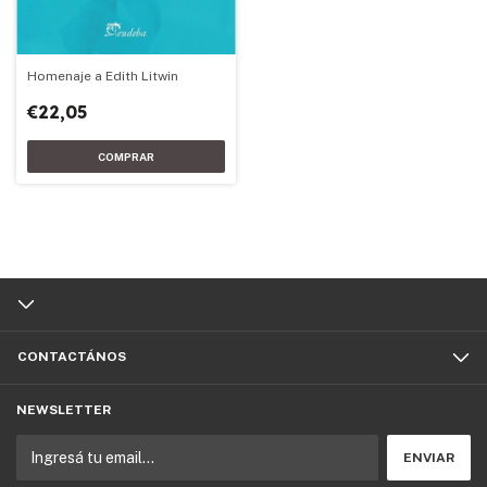
Homenaje a Edith Litwin
€22,05
CONTACTÁNOS
NEWSLETTER