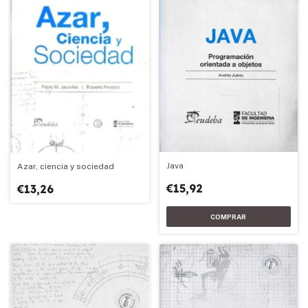
Java
Azar, ciencia y sociedad
€15,92
€13,26