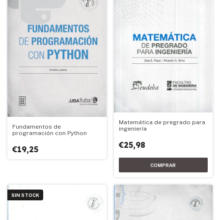
Matemática de pregrado para
Fundamentos de
ingeniería
programación con Python
€25,98
€19,25
SIN STOCK