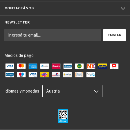
CONTACTÁNOS
NEWSLETTER
Medios de pago
Idiomas y monedas