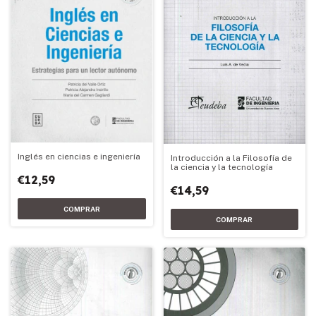
Inglés en ciencias e ingeniería
Introducción a la Filosofía de
la ciencia y la tecnología
€12,59
€14,59