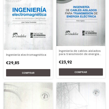
Ingeniería de cables aislados
para transmisión de energía
Ingeniería electromagnética
eléctrica
€23,92
€29,85