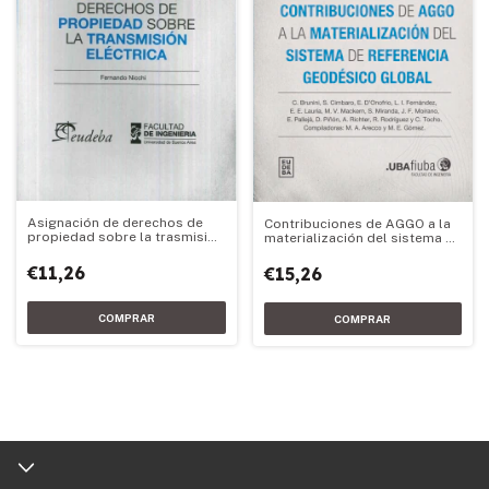
Asignación de derechos de
Contribuciones de AGGO a la
propiedad sobre la trasmisión
materialización del sistema de
eléctrica
referencia geodésico global
€11,26
€15,26