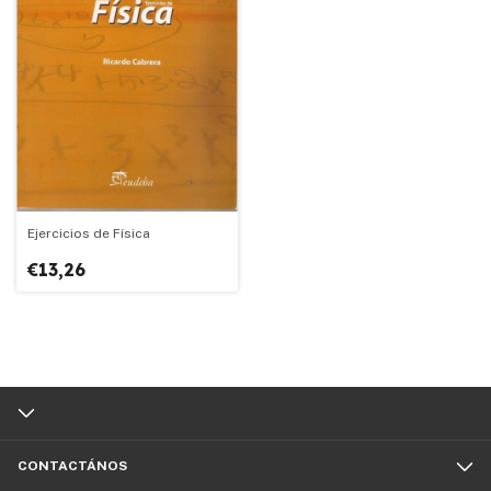
Ejercicios de Física
€13,26
CONTACTÁNOS